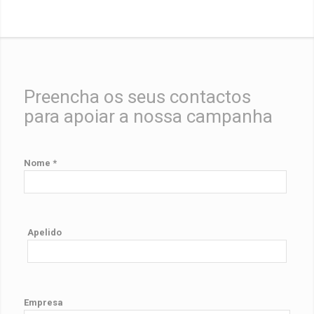
Preencha os seus contactos
para apoiar a nossa campanha
Nome *
Apelido
Empresa