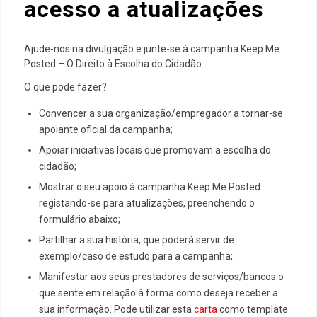
acesso a atualizações
Ajude-nos na divulgação e junte-se à campanha Keep Me
Posted – O Direito à Escolha do Cidadão.
O que pode fazer?
Convencer a sua organização/empregador a tornar-se
apoiante oficial da campanha;
Apoiar iniciativas locais que promovam a escolha do
cidadão;
Mostrar o seu apoio à campanha Keep Me Posted
registando-se para atualizações, preenchendo o
formulário abaixo;
Partilhar a sua história, que poderá servir de
exemplo/caso de estudo para a campanha;
Manifestar aos seus prestadores de serviços/bancos o
que sente em relação à forma como deseja receber a
sua informação. Pode utilizar esta
carta
como template