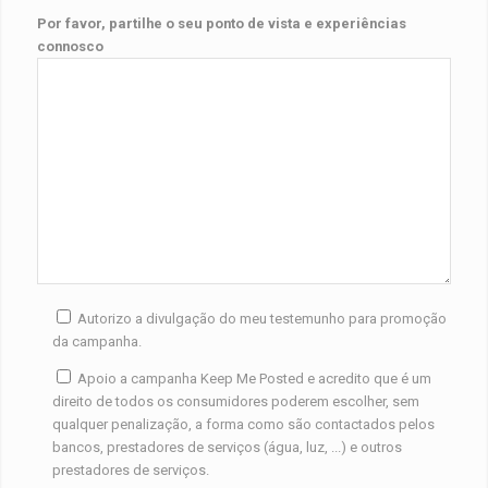
Por favor, partilhe o seu ponto de vista e experiências
connosco
Autorizo a divulgação do meu testemunho para promoção
da campanha.
Apoio a campanha Keep Me Posted e acredito que é um
direito de todos os consumidores poderem escolher, sem
qualquer penalização, a forma como são contactados pelos
bancos, prestadores de serviços (água, luz, ...) e outros
prestadores de serviços.