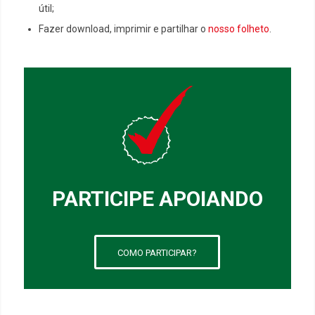
útil;
Fazer download, imprimir e partilhar o
nosso folheto
.
PARTICIPE APOIANDO
COMO PARTICIPAR?