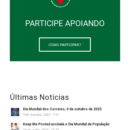
PARTICIPE APOIANDO
COMO PARTICIPAR?
Últimas Notícias
Dia Mundial dos Correios, 9 de outubro de 2025
9 de Outubro, 2025 - 7:31
Keep Me Posted assinala o Dia Mundial da População
10 de Julho, 2025 - 13:43