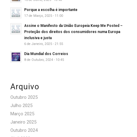
Porque a escolha é importante
17 de Março, 2025 - 11:00
Assine o Manifesto da União Europeia Keep Me Posted –
Proteção dos direitos dos consumidores numa Europa
inclusiva e justa
6 de Janeiro, 2025 - 21:55
Dia Mundial dos Correios
8 de Outubro, 2024 - 10:45
Arquivo
Outubro 2025
Julho 2025
Março 2025
Janeiro 2025
Outubro 2024