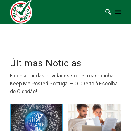
Últimas Notícias
Fique a par das novidades sobre a campanha
Keep Me Posted Portugal – O Direito à Escolha
do Cidadão!