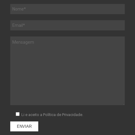
Li e aceito a
Política de Privacidade.