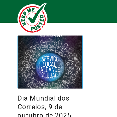
Dia Mundial dos
Correios, 9 de
outubro de 2025