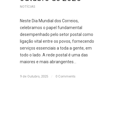
NOTÍCIAS
Neste Dia Mundial dos Correios,
celebramos o papel fundamental
desempenhado pelo setor postal como
ligação vital entre os povos, fornecendo
serviços essenciais a toda a gente, em
todo o lado. A rede postal é uma das
maiores e mais abrangentes…
9 de Outubro, 2025
/
0 Comments