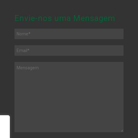
Envie-nos uma Mensagem