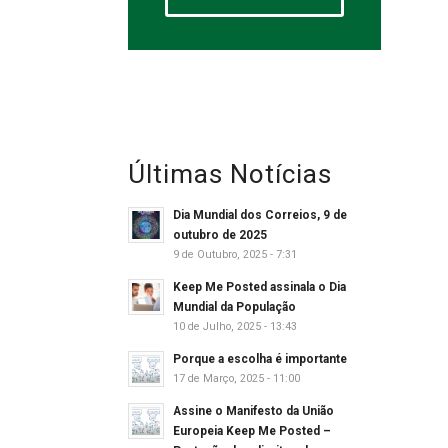
Últimas Notícias
Dia Mundial dos Correios, 9 de
outubro de 2025
9 de Outubro, 2025 - 7:31
Keep Me Posted assinala o Dia
Mundial da População
10 de Julho, 2025 - 13:43
Porque a escolha é importante
17 de Março, 2025 - 11:00
Assine o Manifesto da União
Europeia Keep Me Posted –