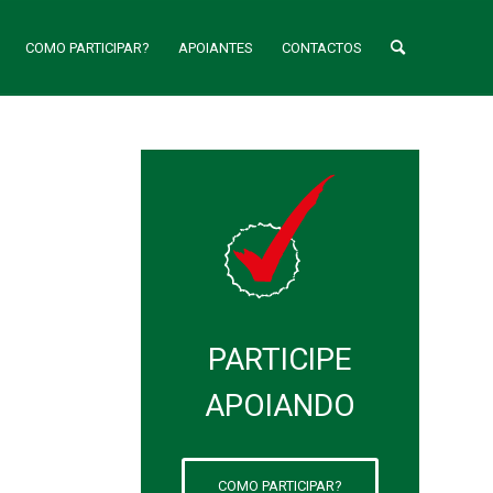
COMO PARTICIPAR?
APOIANTES
CONTACTOS
PARTICIPE
APOIANDO
COMO PARTICIPAR?