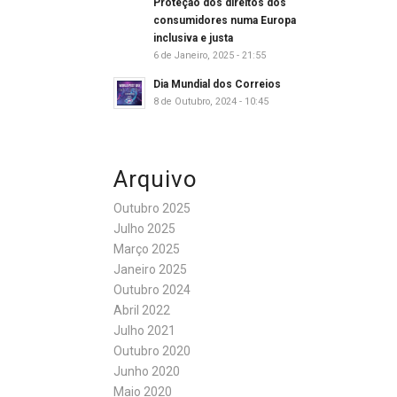
Proteção dos direitos dos
consumidores numa Europa
inclusiva e justa
6 de Janeiro, 2025 - 21:55
Dia Mundial dos Correios
8 de Outubro, 2024 - 10:45
Arquivo
Outubro 2025
Julho 2025
Março 2025
Janeiro 2025
Outubro 2024
Abril 2022
Julho 2021
Outubro 2020
Junho 2020
Maio 2020