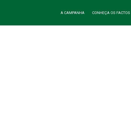
A CAMPANHA
CONHEÇA OS FACTOS