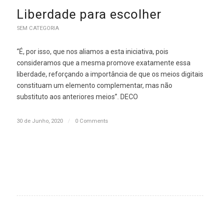
Liberdade para escolher
SEM CATEGORIA
“É, por isso, que nos aliamos a esta iniciativa, pois
consideramos que a mesma promove exatamente essa
liberdade, reforçando a importância de que os meios digitais
constituam um elemento complementar, mas não
substituto aos anteriores meios”. DECO
30 de Junho, 2020
/
0 Comments