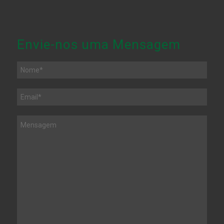
Envie-nos uma Mensagem