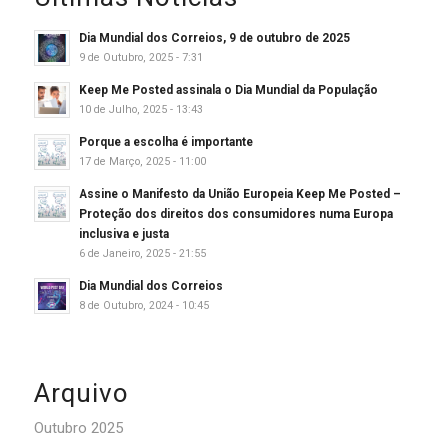
Dia Mundial dos Correios, 9 de outubro de 2025
9 de Outubro, 2025 - 7:31
Keep Me Posted assinala o Dia Mundial da População
10 de Julho, 2025 - 13:43
Porque a escolha é importante
17 de Março, 2025 - 11:00
Assine o Manifesto da União Europeia Keep Me Posted –
Proteção dos direitos dos consumidores numa Europa
inclusiva e justa
6 de Janeiro, 2025 - 21:55
Dia Mundial dos Correios
8 de Outubro, 2024 - 10:45
Arquivo
Outubro 2025