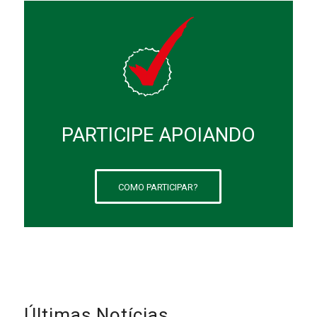
PARTICIPE APOIANDO
COMO PARTICIPAR?
Últimas Notícias