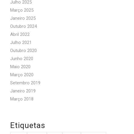
Julho 2025
Março 2025
Janeiro 2025
Outubro 2024
Abril 2022
Julho 2021
Outubro 2020
Junho 2020
Maio 2020
Março 2020
Setembro 2019
Janeiro 2019
Março 2018
Etiquetas